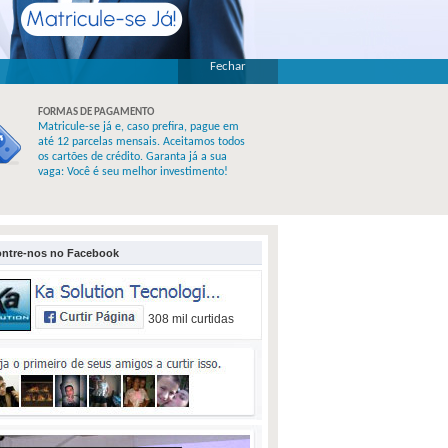
Fechar
FORMAS DE PAGAMENTO
Matricule-se já e, caso prefira, pague em
até 12 parcelas mensais. Aceitamos todos
os cartões de crédito. Garanta já a sua
vaga: Você é seu melhor investimento!
ntre-nos no Facebook
308 mil curtidas