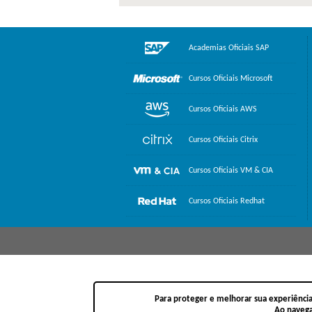
Academias Oficiais SAP
Cursos Oficiais Microsoft
Cursos Oficiais AWS
Cursos Oficiais Citrix
Cursos Oficiais VM & CIA
Cursos Oficiais Redhat
Para proteger e melhorar sua experiência
Ao navega