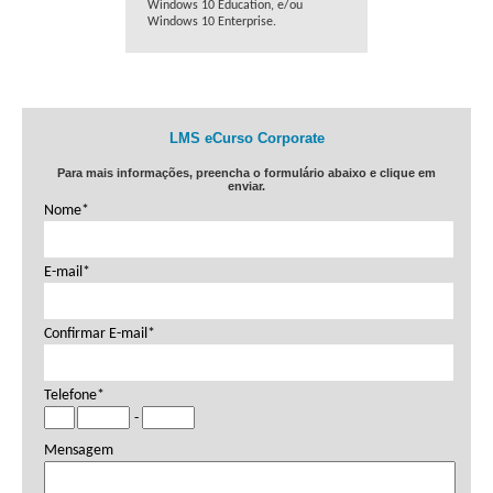
Windows 10 Education, e/ou
Windows 10 Enterprise.
LMS eCurso Corporate
Para mais informações, preencha o formulário abaixo e clique em
enviar.
Nome*
E-mail*
Confirmar E-mail*
Telefone*
-
Mensagem