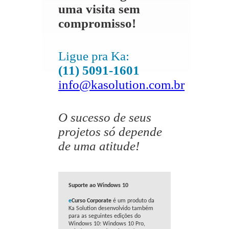
uma visita sem
compromisso!
Ligue pra Ka:
(11) 5091-1601
info@kasolution.com.br
O sucesso de seus
projetos só depende
de uma atitude!
Suporte ao Windows 10
e
Curso Corporate
é um produto da
Ka Solution desenvolvido também
para as seguintes edições do
Windows 10: Windows 10 Pro,