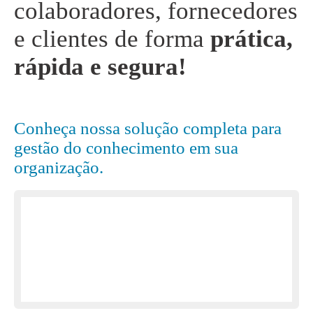
colaboradores, fornecedores
e clientes de forma
prática,
rápida e segura!
Conheça nossa solução completa para
gestão do conhecimento em sua
organização.