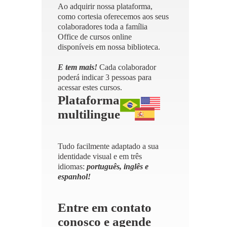
Ao adquirir nossa plataforma,
como cortesia oferecemos aos seus
colaboradores toda a família
Office de cursos online
disponíveis em nossa biblioteca.
E tem mais!
Cada colaborador
poderá indicar 3 pessoas para
acessar estes cursos.
Plataforma
multilingue
Tudo facilmente adaptado a sua
identidade visual e em três
idiomas:
português, inglês e
espanhol!
Entre em contato
conosco e agende