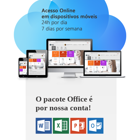
O pacote Office é
por nossa conta!