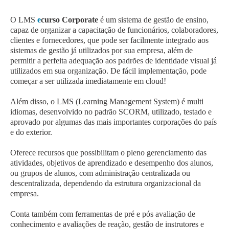
O LMS
e
curso Corporate
é um sistema de gestão de ensino,
capaz de organizar a capacitação de funcionários, colaboradores,
clientes e fornecedores, que pode ser facilmente integrado aos
sistemas de gestão já utilizados por sua empresa, além de
permitir a perfeita adequação aos padrões de identidade visual já
utilizados em sua organização. De fácil implementação, pode
começar a ser utilizada imediatamente em cloud!
Além disso, o LMS (Learning Management System) é multi
idiomas, desenvolvido no padrão SCORM, utilizado, testado e
aprovado por algumas das mais importantes corporações do país
e do exterior.
Oferece recursos que possibilitam o pleno gerenciamento das
atividades, objetivos de aprendizado e desempenho dos alunos,
ou grupos de alunos, com administração centralizada ou
descentralizada, dependendo da estrutura organizacional da
empresa.
Conta também com ferramentas de pré e pós avaliação de
conhecimento e avaliações de reação, gestão de instrutores e