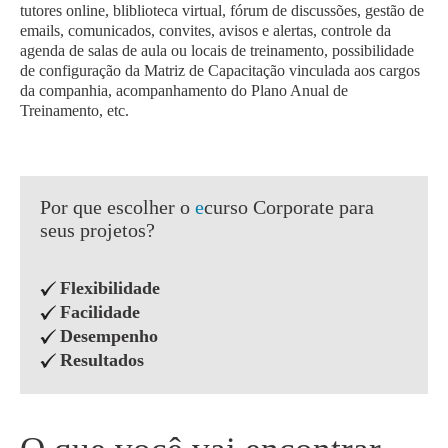
tutores online, bliblioteca virtual, fórum de discussões, gestão de
emails, comunicados, convites, avisos e alertas, controle da
agenda de salas de aula ou locais de treinamento, possibilidade
de configuração da Matriz de Capacitação vinculada aos cargos
da companhia, acompanhamento do Plano Anual de
Treinamento, etc.
Por que escolher o
e
curso Corporate para
seus projetos?
Flexibilidade
Facilidade
Desempenho
Resultados