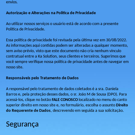
envios.
Autorização e Alterações na Política de Privacidade
Ao utilizar nossos serviços o usuário está de acordo com a presente
Política de Privacidade.
Essa política de privacidade foi revisada pela última vez em 30/08/2022.
As informações aqui contidas podem ser alteradas a qualquer momento,
sem aviso prévio, visto que este documento não cria nenhum vínculo
contratual entre a Ka Solution, seus clientes e terceiros. Sugerimos que
você sempre verifique nossa política de privacidade antes de navegar em
nosso site.
Responsáveis pelo Tratamento de Dados
A responsável pelo tratamento de dados coletados é a sra. Daniela
Barros e, pela proteção desses dados, o sr. João M de Sousa (DPO). Para
acessá-los, clique no botão
FALE CONOSCO
localizado no menu do canto
superior direito em nosso site e, no formulário, escolha o assunto
Direito
do Requerente de Dados
, descrevendo em seguida a sua solicitação.
Segurança