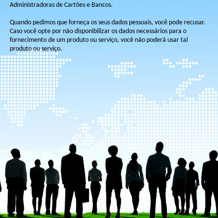
Administradoras de Cartões e Bancos.
Quando pedimos que forneça os seus dados pessoais, você pode recusar.
Caso você opte por não disponibilizar os dados necessários para o
fornecimento de um produto ou serviço, você não poderá usar tal
produto ou serviço.